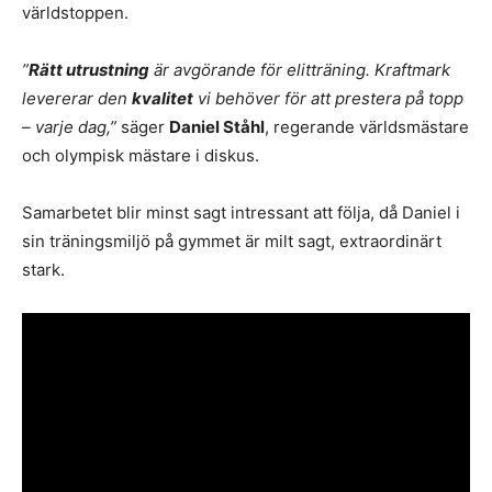
världstoppen.
”
Rätt utrustning
är avgörande för elitträning. Kraftmark
levererar den
kvalitet
vi behöver för att prestera på topp
– varje dag,”
säger
Daniel Ståhl
, regerande världsmästare
och olympisk mästare i diskus.
Samarbetet blir minst sagt intressant att följa, då Daniel i
sin träningsmiljö på gymmet är milt sagt, extraordinärt
stark.