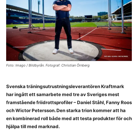
Foto: Imago / Bildbyrån. Fotograf: Christian Örnberg
Svenska träningsutrustningsleverantören Kraftmark
har ingått ett samarbete med tre av Sveriges mest
framstående friidrottsprofiler – Daniel Ståhl, Fanny Roos
och Wictor Petersson. Den starka trion kommer att ha
en kombinerad roll både med att testa produkter för och
hjälpa till med marknad.