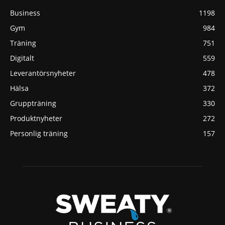
Business
1198
Gym
984
Träning
751
Digitalt
559
Leverantörsnyheter
478
Hälsa
372
Gruppträning
330
Produktnyheter
272
Personlig träning
157