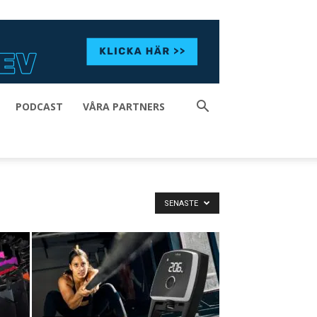
PODCAST
VÅRA PARTNERS
SENASTE