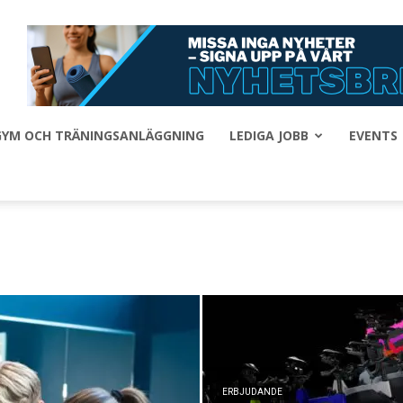
 GYM OCH TRÄNINGSANLÄGGNING
LEDIGA JOBB
EVENTS
ERBJUDANDE