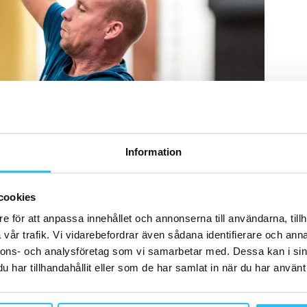
Information
cookies
e för att anpassa innehållet och annonserna till användarna, tillh
vår trafik. Vi vidarebefordrar även sådana identifierare och anna
nnons- och analysföretag som vi samarbetar med. Dessa kan i sin
har tillhandahållit eller som de har samlat in när du har använt 