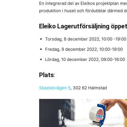
En integrerad del av Eleikos projektplan med 
produktion i huset och fördubblar därmed de
Eleiko Lagerutförsäljning öppet
Torsdag, 8 december 2022, 10:00 -19:00
Fredag, 9 december 2022, 10:00-19:00
Lördag, 10 december 2022, 09:00-16:00
Plats
:
Skackelvägen 5
, 302 62 Halmstad