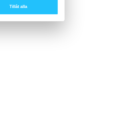
Tillåt alla