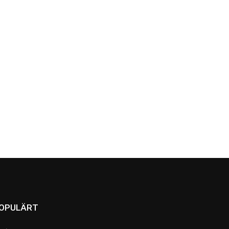
OPULÄRT