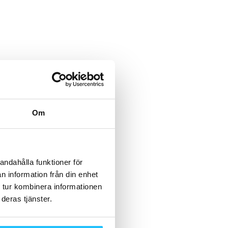
Om
andahålla funktioner för
n information från din enhet
 tur kombinera informationen
deras tjänster.