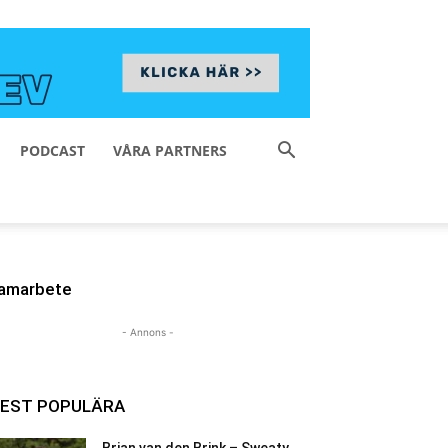
PODCAST
VÅRA PARTNERS
amarbete
- Annons -
EST POPULÄRA