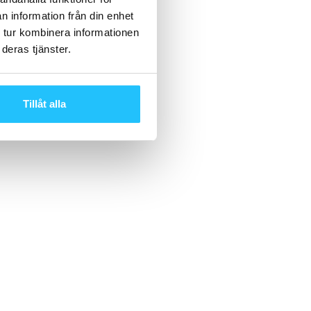
n information från din enhet
 tur kombinera informationen
deras tjänster.
Tillåt alla