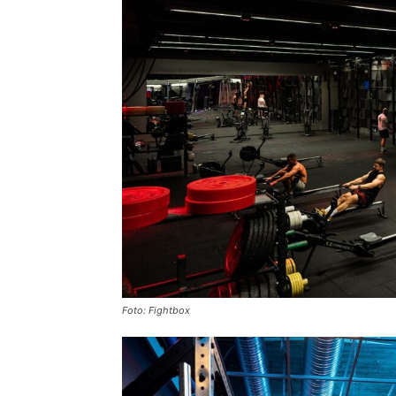
Foto: Fightbox