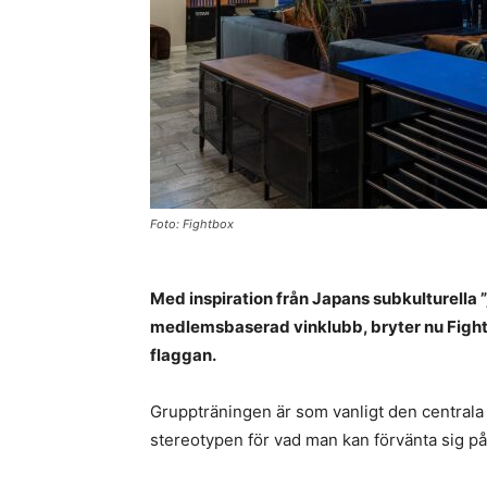
Foto: Fightbox
Med inspiration från Japans subkulturella 
medlemsbaserad vinklubb, bryter nu Fight
flaggan.
Gruppträningen är som vanligt den centrala
stereotypen för vad man kan förvänta sig på