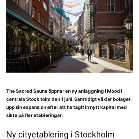
The Sacred Sauna öppnar en ny anläggning i Mood i
centrala Stockholm den 1 juni. Samtidigt växlar bolaget
upp sin expansion efter att ha tagit in nytt kapital med
sikte på fler etableringar.
Ny cityetablering i Stockholm