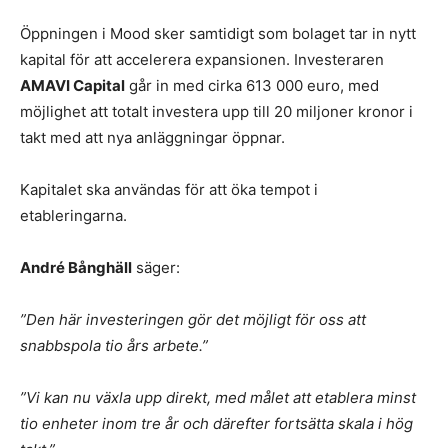
Öppningen i Mood sker samtidigt som bolaget tar in nytt
kapital för att accelerera expansionen. Investeraren
AMAVI Capital
går in med cirka 613 000 euro, med
möjlighet att totalt investera upp till 20 miljoner kronor i
takt med att nya anläggningar öppnar.
Kapitalet ska användas för att öka tempot i
etableringarna.
André Bånghäll
säger:
”Den här investeringen gör det möjligt för oss att
snabbspola tio års arbete.”
”Vi kan nu växla upp direkt, med målet att etablera minst
tio enheter inom tre år och därefter fortsätta skala i hög