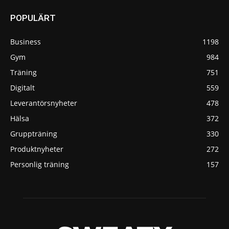
POPULÄRT
Business
1198
Gym
984
Träning
751
Digitalt
559
Leverantörsnyheter
478
Hälsa
372
Gruppträning
330
Produktnyheter
272
Personlig träning
157