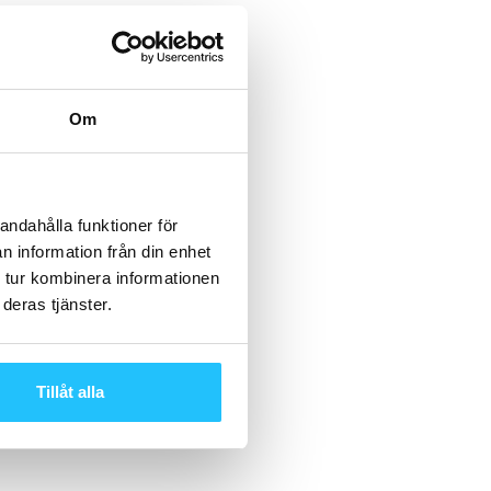
Om
andahålla funktioner för
n information från din enhet
 tur kombinera informationen
deras tjänster.
Tillåt alla