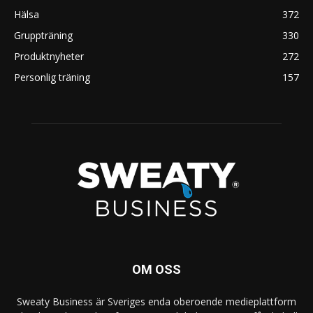
Hälsa
372
Gruppträning
330
Produktnyheter
272
Personlig träning
157
OM OSS
Sweaty Business är Sveriges enda oberoende medieplattform