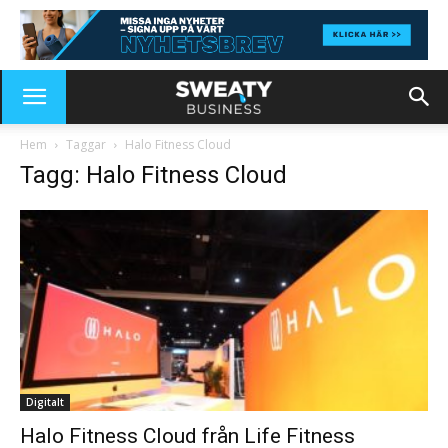
Hem
Taggar
Halo Fitness Cloud
Tagg: Halo Fitness Cloud
Digitalt
Halo Fitness Cloud från Life Fitness