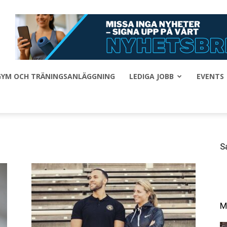
 GYM OCH TRÄNINGSANLÄGGNING
LEDIGA JOBB
EVENTS
S
M