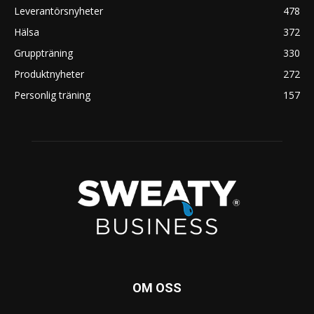
Leverantörsnyheter
478
Hälsa
372
Gruppträning
330
Produktnyheter
272
Personlig träning
157
OM OSS