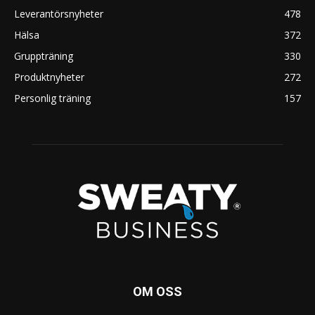
Leverantörsnyheter
478
Hälsa
372
Gruppträning
330
Produktnyheter
272
Personlig träning
157
OM OSS