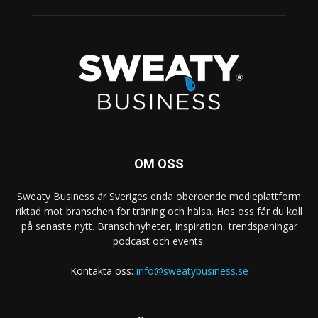
OM OSS
Sweaty Business är Sveriges enda oberoende medieplattform
riktad mot branschen för träning och hälsa. Hos oss får du koll
på senaste nytt. Branschnyheter, inspiration, trendspaningar
podcast och events.
Kontakta oss:
info@sweatybusiness.se