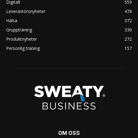
Digitalt
559
Leverantörsnyheter
478
Hälsa
372
Gruppträning
330
Produktnyheter
272
Personlig träning
157
OM OSS