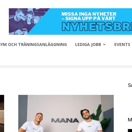
 GYM OCH TRÄNINGSANLÄGGNING
LEDIGA JOBB
EVENTS
S
M