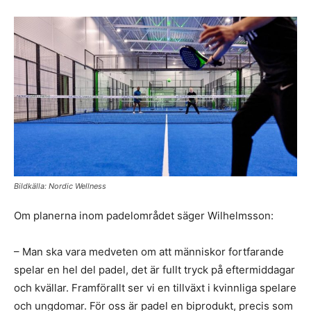
Bildkälla: Nordic Wellness
Om planerna inom padelområdet säger Wilhelmsson:
– Man ska vara medveten om att människor fortfarande
spelar en hel del padel, det är fullt tryck på eftermiddagar
och kvällar. Framförallt ser vi en tillväxt i kvinnliga spelare
och ungdomar. För oss är padel en biprodukt, precis som