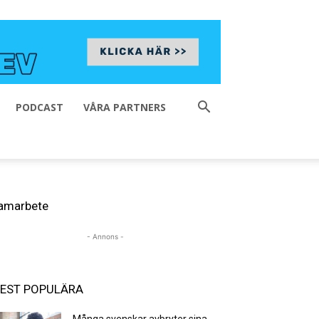
PODCAST
VÅRA PARTNERS
amarbete
- Annons -
EST POPULÄRA