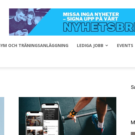
 GYM OCH TRÄNINGSANLÄGGNING
LEDIGA JOBB
EVENTS
S
M