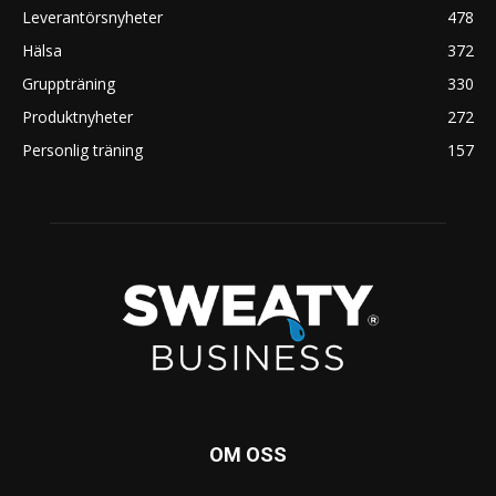
Leverantörsnyheter
478
Hälsa
372
Gruppträning
330
Produktnyheter
272
Personlig träning
157
OM OSS