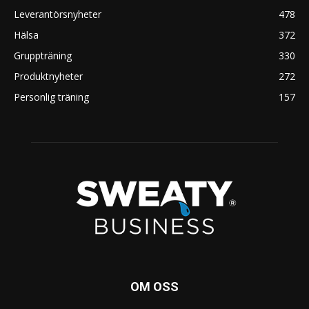
Leverantörsnyheter
478
Hälsa
372
Gruppträning
330
Produktnyheter
272
Personlig träning
157
OM OSS