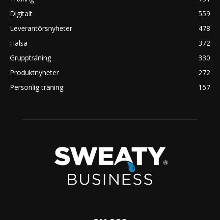
Digitalt
559
Leverantörsnyheter
478
Hälsa
372
Gruppträning
330
Produktnyheter
272
Personlig träning
157