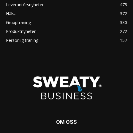
Leverantörsnyheter
478
Hälsa
372
Gruppträning
330
Produktnyheter
272
Personlig träning
157
OM OSS