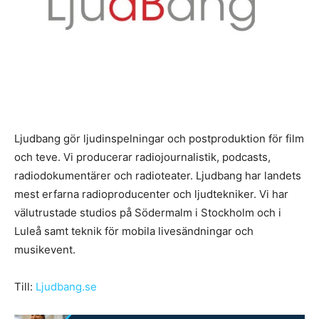
Ljudbang gör ljudinspelningar och postproduktion för film
och teve. Vi producerar radiojournalistik, podcasts,
radiodokumentärer och radioteater. Ljudbang har landets
mest erfarna radioproducenter och ljudtekniker. Vi har
välutrustade studios på Södermalm i Stockholm och i
Luleå samt teknik för mobila livesändningar och
musikevent.
Till:
Ljudbang.se