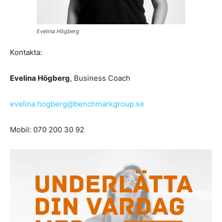
Evelina Högberg
Kontakta:
Evelina Högberg
, Business Coach
evelina.hogberg@benchmarkgroup.se
Mobil: 070 200 30 92