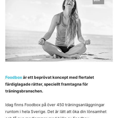
Foodbox
är ett beprövat koncept med flertalet
färdiglagade rätter, speciellt framtagna för
träningsbranschen.
Idag finns Foodbox på över 450 träningsanläggningar
runtom i hela Sverige. Det är lätt att öka din lönsamhet