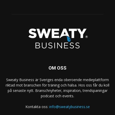
OM OSS
Sweaty Business är Sveriges enda oberoende medieplattform
riktad mot branschen för träning och hälsa. Hos oss får du koll
på senaste nytt. Branschnyheter, inspiration, trendspaningar
podcast och events.
Kontakta oss:
info@sweatybusiness.se