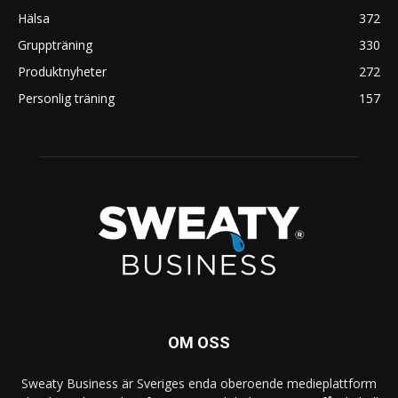
Hälsa
372
Gruppträning
330
Produktnyheter
272
Personlig träning
157
OM OSS
Sweaty Business är Sveriges enda oberoende medieplattform