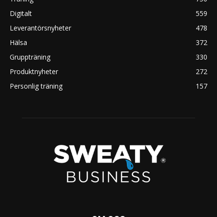
Digitalt
559
Leverantörsnyheter
478
Hälsa
372
Gruppträning
330
Produktnyheter
272
Personlig träning
157