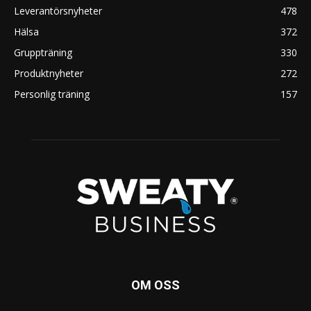
Leverantörsnyheter
478
Hälsa
372
Gruppträning
330
Produktnyheter
272
Personlig träning
157
OM OSS