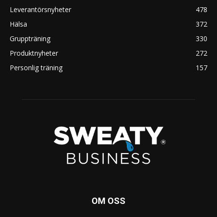
Leverantörsnyheter
478
Hälsa
372
Gruppträning
330
Produktnyheter
272
Personlig träning
157
OM OSS