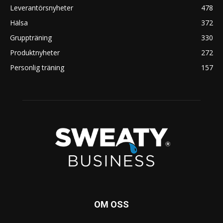
Leverantörsnyheter
478
Hälsa
372
Gruppträning
330
Produktnyheter
272
Personlig träning
157
OM OSS