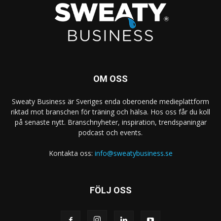
OM OSS
Sweaty Business är Sveriges enda oberoende medieplattform
riktad mot branschen för träning och hälsa. Hos oss får du koll
på senaste nytt. Branschnyheter, inspiration, trendspaningar
podcast och events.
Kontakta oss:
info@sweatybusiness.se
FÖLJ OSS