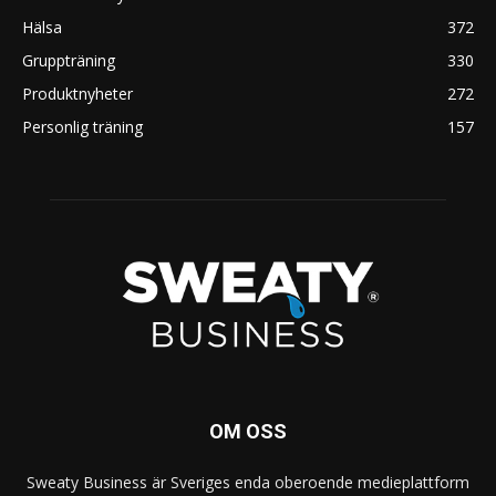
Hälsa
372
Gruppträning
330
Produktnyheter
272
Personlig träning
157
OM OSS
Sweaty Business är Sveriges enda oberoende medieplattform