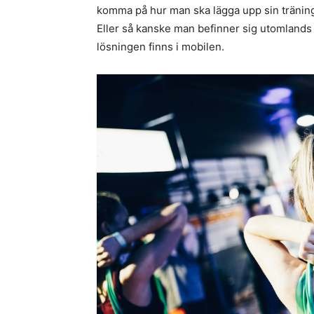
komma på hur man ska lägga upp sin träning. 
Eller så kanske man befinner sig utomlands 
lösningen finns i mobilen.