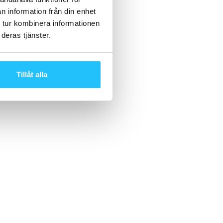
n information från din enhet
 tur kombinera informationen
deras tjänster.
Tillåt alla