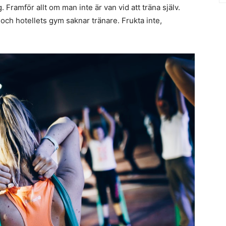
Framför allt om man inte är van vid att träna själv.
och hotellets gym saknar tränare. Frukta inte,