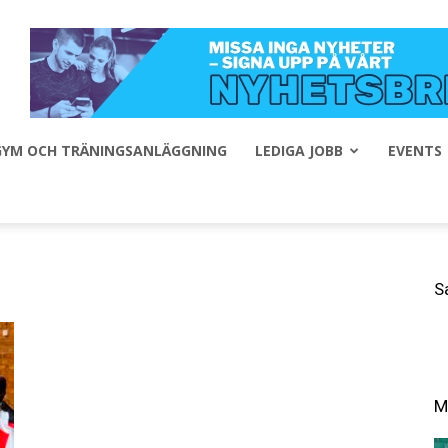
 GYM OCH TRÄNINGSANLÄGGNING
LEDIGA JOBB
EVENTS
S
M