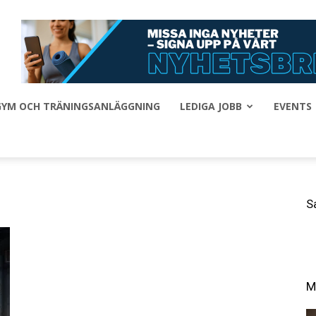
 GYM OCH TRÄNINGSANLÄGGNING
LEDIGA JOBB
EVENTS
S
M