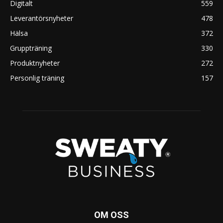
Digitalt
559
Leverantörsnyheter
478
Hälsa
372
Gruppträning
330
Produktnyheter
272
Personlig träning
157
OM OSS