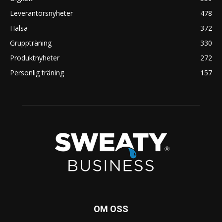
Leverantörsnyheter
478
Hälsa
372
Gruppträning
330
Produktnyheter
272
Personlig träning
157
OM OSS