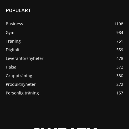
POPULÄRT
Business
1198
Gym
984
Träning
751
Digitalt
559
Leverantörsnyheter
478
Hälsa
372
Gruppträning
330
Produktnyheter
272
Personlig träning
157