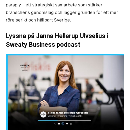
paraply – ett strategiskt samarbete som stärker
branschens genomslag och lägger grunden för ett mer
rörelserikt och hållbart Sverige.
Lyssna på Janna Hellerup Ulvselius i
Sweaty Business podcast