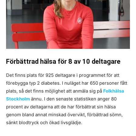
Förbättrad hälsa för 8 av 10 deltagare
Det finns plats för 925 deltagare i programmet för att
förebygga typ 2 diabetes. I nuläget har 650 personer fått
plats, så det finns möjlighet att anmäla sig på
Folkhälsa
Stockholm
ännu. I den senaste statistiken anger 80
procent av deltagarna att de har förbättrat sin hälsa
genom bland annat minskad övervikt, förbättrad sömn,
sänkt blodtryck och ökad livsglädje.