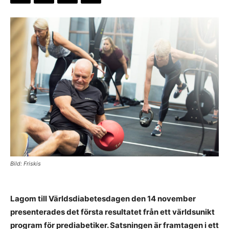
Bild: Friskis
Lagom till Världsdiabetesdagen den 14 november
presenterades det första resultatet från ett världsunikt
program för prediabetiker. Satsningen är framtagen i ett