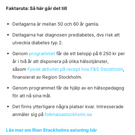
Faktaruta: Så här går det till
Deltagarna är mellan 50 och 60 år gamla.
Deltagarna har diagnosen prediabetes, dvs risk att
utveckla diabetes typ 2.
Genom
programmet
får de ett belopp på 6 250 kr per
år i två år att disponera på olika hälsotjänster,
såsom
Fysisk aktivitet på recept hos F&S Stockholm
,
finansierat av Region Stockholm.
Genom programmet får de hjälp av en hälsopedagog
för att nå sina mål.
Det finns ytterligare några platser kvar. Intresserade
anmäler sig på
folkhalsastockholm.se
Läs mer om Rion Stockholms satsning här