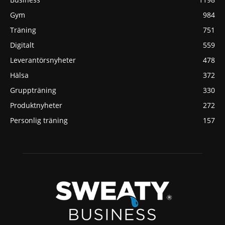
Gym
984
Träning
751
Digitalt
559
Leverantörsnyheter
478
Hälsa
372
Gruppträning
330
Produktnyheter
272
Personlig träning
157