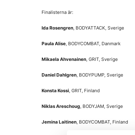
Finalisterna är:
Ida Rosengren
, BODYATTACK, Sverige
Paula Alise
, BODYCOMBAT, Danmark
Mikaela Ahvenainen
, GRIT, Sverige
Daniel Dahlgren
, BODYPUMP, Sverige
Konsta Kossi
, GRIT, Finland
Niklas Areschoug
, BODYJAM, Sverige
Jemina Laitinen
, BODYCOMBAT, Finland