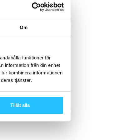
Om
andahålla funktioner för
n information från din enhet
 tur kombinera informationen
deras tjänster.
Tillåt alla