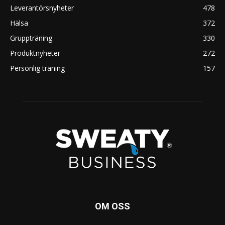
Leverantörsnyheter
478
Hälsa
372
Gruppträning
330
Produktnyheter
272
Personlig träning
157
OM OSS