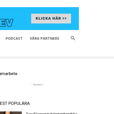
PODCAST
VÅRA PARTNERS
amarbete
- Annons -
EST POPULÄRA