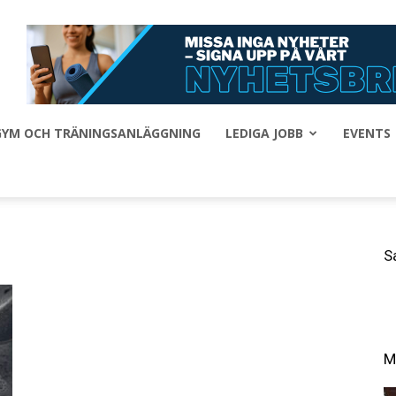
 GYM OCH TRÄNINGSANLÄGGNING
LEDIGA JOBB
EVENTS
S
M