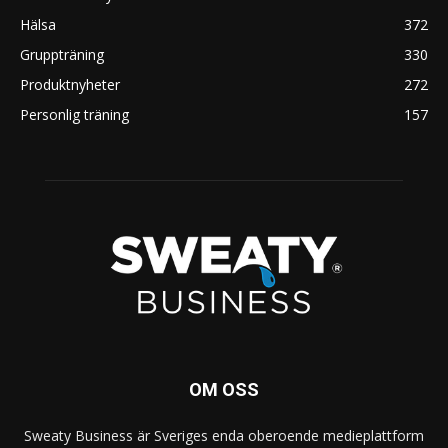
Hälsa
372
Gruppträning
330
Produktnyheter
272
Personlig träning
157
OM OSS
Sweaty Business är Sveriges enda oberoende medieplattform