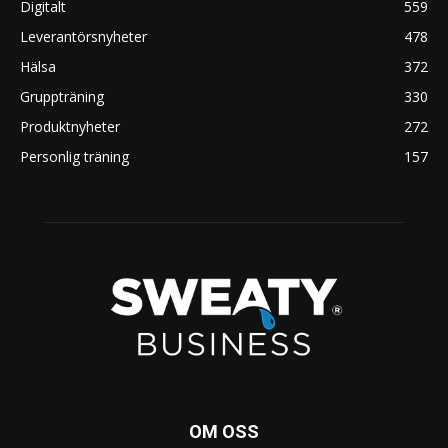
Digitalt
559
Leverantörsnyheter
478
Hälsa
372
Gruppträning
330
Produktnyheter
272
Personlig träning
157
OM OSS