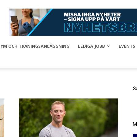
 GYM OCH TRÄNINGSANLÄGGNING
LEDIGA JOBB
EVENTS
S
M