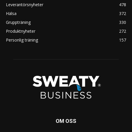
Leverantörsnyheter
478
Hälsa
372
Gruppträning
330
Produktnyheter
272
Personlig träning
157
OM OSS