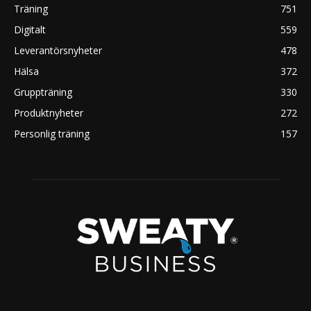
Träning
751
Digitalt
559
Leverantörsnyheter
478
Hälsa
372
Gruppträning
330
Produktnyheter
272
Personlig träning
157