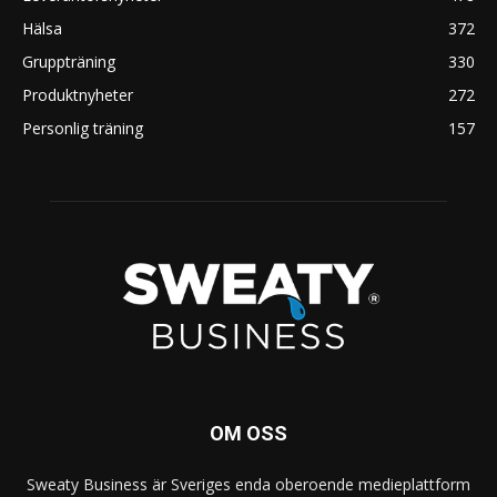
Hälsa
372
Gruppträning
330
Produktnyheter
272
Personlig träning
157
OM OSS
Sweaty Business är Sveriges enda oberoende medieplattform