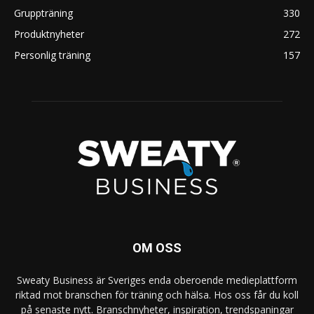
Gruppträning
330
Produktnyheter
272
Personlig träning
157
OM OSS
Sweaty Business är Sveriges enda oberoende medieplattform
riktad mot branschen för träning och hälsa. Hos oss får du koll
på senaste nytt. Branschnyheter, inspiration, trendspaningar