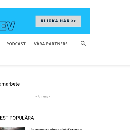
PODCAST
VÅRA PARTNERS
amarbete
- Annons -
EST POPULÄRA