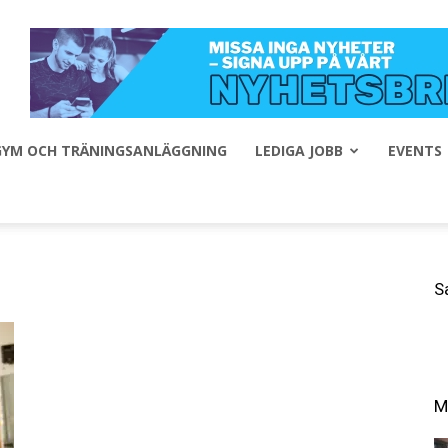
 GYM OCH TRÄNINGSANLÄGGNING
LEDIGA JOBB
EVENTS
S
M