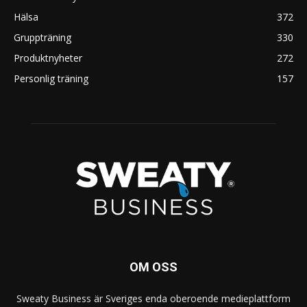
Hälsa
372
Gruppträning
330
Produktnyheter
272
Personlig träning
157
OM OSS
Sweaty Business är Sveriges enda oberoende medieplattform